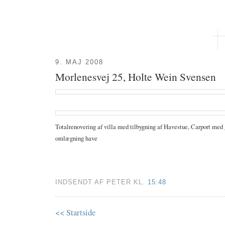
9. MAJ 2008
Morlenesvej 25, Holte Wein Svensen
Totalrenovering af villa med tilbygning af Havestue, Carport med
omlægning have
INDSENDT AF PETER KL.
15:48
<< Startside