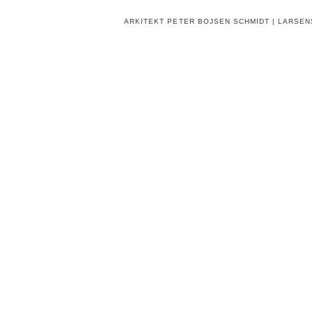
ARKITEKT PETER BOJSEN SCHMIDT | LARSENS